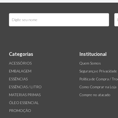
Categorias
Institucional
ACESSÓRIOS
Quem Somos
EMBALAGEM
Segurança e Privacidade
ESSÊNCIAS
Política de Compra / Tr
ESSÊNCIAS / LITRO
Como Comprar na Loja
MATERIAS PRIMAS
Compre no atacado
ÓLEO ESSENCIAL
PROMOÇÃO