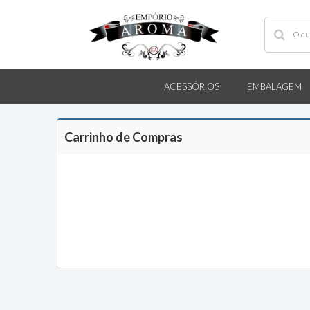
ACESSÓRIOS
EMBALAGEM
Carrinho de Compras